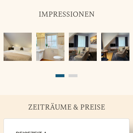
IMPRESSIONEN
ZEITRÄUME & PREISE