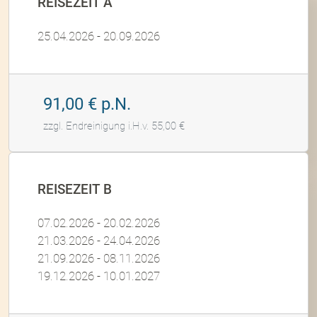
REISEZEIT A
25.04.2026 - 20.09.2026
91,00 € p.N.
zzgl. Endreinigung i.H.v. 55,00 €
REISEZEIT B
07.02.2026 - 20.02.2026
21.03.2026 - 24.04.2026
21.09.2026 - 08.11.2026
19.12.2026 - 10.01.2027