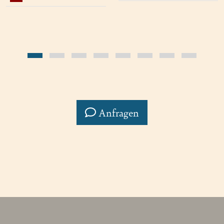
Anfragen