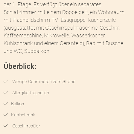
der 1. Etage. Es verfügt über ein separates
Schlafzimmer mit einem Doppelbett, ein Wohnraum
mit Flachbildschirm-TV, Essgruppe, Küchenzeile
(ausgestattet mit Geschirrspülmaschine, Geschirr,
Kaffeemaschine, Mikrowelle. Wasserkocher,
Kühlschrank und einem Ceranfeld), Bad mit Dusche
und WC, Südbalkon.
Überblick:
Wenige Gehminuten zum Strand
Allergikerfreundlich
Balkon
Kühlschrank
Geschirrspüler