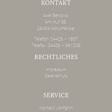
KONTAKT
Axel Bendiks
Am Huf 38
26434 Horumersiel
Telefon:
04426 – 1857
Telefax: 04426 – 991208
RECHTLICHES
Impressum
Datenschutz
SERVICE
Kontakt
|
Anfahrt