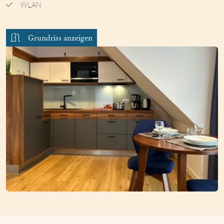
WLAN
Grundriss anzeigen