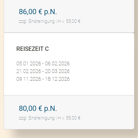
86,00 € p.N.
zzgl. Endreinigung i.H.v. 55,00 €
REISEZEIT C
05.01.2026 - 06.02.2026
21.02.2026 - 20.03.2026
09.11.2026 - 18.12.2026
80,00 € p.N.
zzgl. Endreinigung i.H.v. 55,00 €