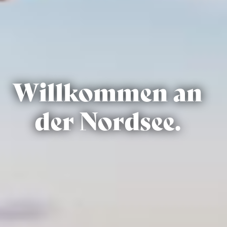
Willkommen an
der Nordsee.