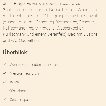
der 1. Etage. Es verfügt über ein separates
Schlafzimmer mit einem Doppelbett, ein Wohnraum
mit Flachbildschirm-TV, Essgruppe, eine Küchenzeile
(ausgestattet mit Geschirrspülmaschine, Geschirr,
Kaffeemaschine, Mikrowelle. Wasserkocher,
Kühlschrank und einem Ceranfeld), Bad mit Dusche
und WC, Südbalkon.
Überblick:
Wenige Gehminuten zum Strand
Allergikerfreundlich
Balkon
Kühlschrank
Geschirrspüler