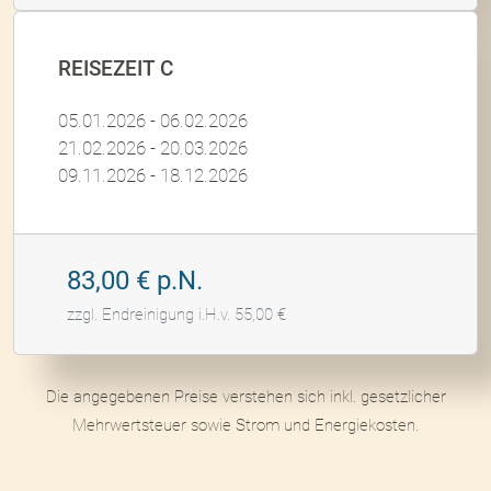
REISEZEIT C
05.01.2026 - 06.02.2026
21.02.2026 - 20.03.2026
09.11.2026 - 18.12.2026
83,00 € p.N.
zzgl. Endreinigung i.H.v. 55,00 €
Die angegebenen Preise verstehen sich inkl. gesetzlicher
Mehrwertsteuer sowie Strom und Energiekosten.