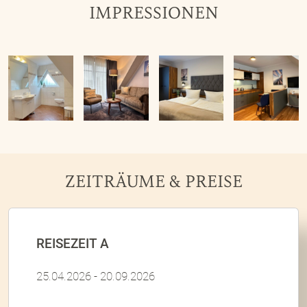
IMPRESSIONEN
ZEITRÄUME & PREISE
REISEZEIT A
25.04.2026 - 20.09.2026