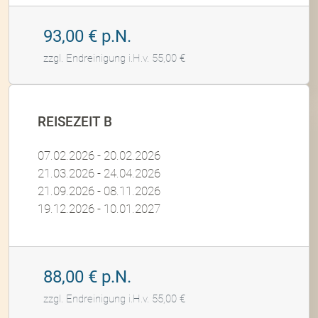
93,00 € p.N.
zzgl. Endreinigung i.H.v. 55,00 €
REISEZEIT B
07.02.2026 - 20.02.2026
21.03.2026 - 24.04.2026
21.09.2026 - 08.11.2026
19.12.2026 - 10.01.2027
88,00 € p.N.
zzgl. Endreinigung i.H.v. 55,00 €