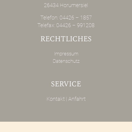
26434 Horumersiel
Telefon:
04426 – 1857
Telefax: 04426 – 991208
RECHTLICHES
Impressum
Datenschutz
SERVICE
Kontakt
|
Anfahrt