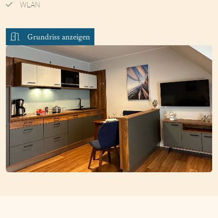
WLAN
Grundriss anzeigen