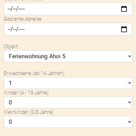
Geplante Abreise
Objekt
Erwachsene (ab 14 Jahren)
Kinder (4 - 13 Jahre)
Kleinkinder (0-3 Jahre)