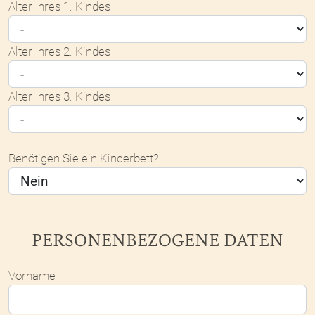
Alter Ihres 1. Kindes
Alter Ihres 2. Kindes
Alter Ihres 3. Kindes
Benötigen Sie ein Kinderbett?
PERSONENBEZOGENE DATEN
Vorname