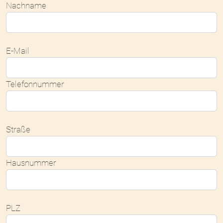
Nachname
E-Mail
Telefonnummer
Straße
Hausnummer
PLZ