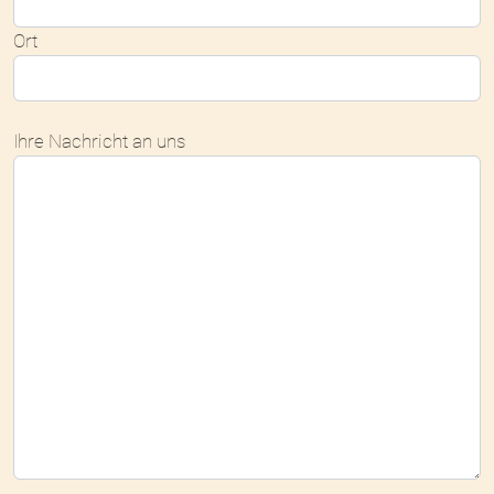
Ort
Bitte nicht ausfüllen.
Ihre Nachricht an uns