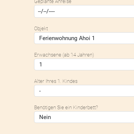
Geplante Anreise
Objekt
Erwachsene (ab 14 Jahren)
Alter Ihres 1. Kindes
Benötigen Sie ein Kinderbett?