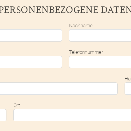
PERSONENBEZOGENE DATE
Nachname
Telefonnummer
Ha
Ort