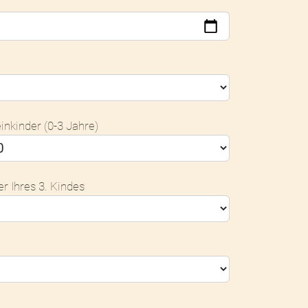
inkinder (0-3 Jahre)
er Ihres 3. Kindes