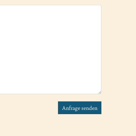
Anfrage senden