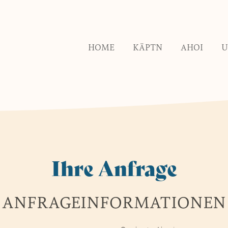
HOME
KÄPTN
AHOI
U
Ihre Anfrage
ANFRAGEINFORMATIONEN