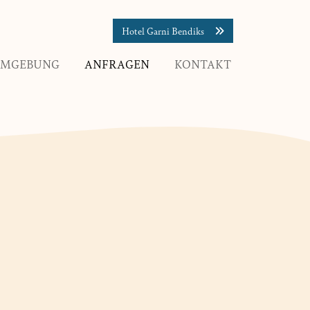
Hotel Garni Bendiks
MGEBUNG
ANFRAGEN
KONTAKT